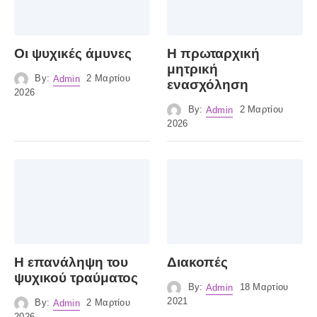
Οι ψυχικές άμυνες
Η πρωταρχική
μητρική
By:
Admin
2 Μαρτίου
ενασχόληση
2026
By:
Admin
2 Μαρτίου
2026
Η επανάληψη του
Διακοπές
ψυχικού τραύματος
By:
Admin
18 Μαρτίου
2021
By:
Admin
2 Μαρτίου
2026