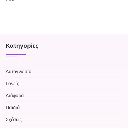
Kατηγορίες
Αυτογνωσία
Γονείς
Διάφορα
Παιδιά
Σχέσεις