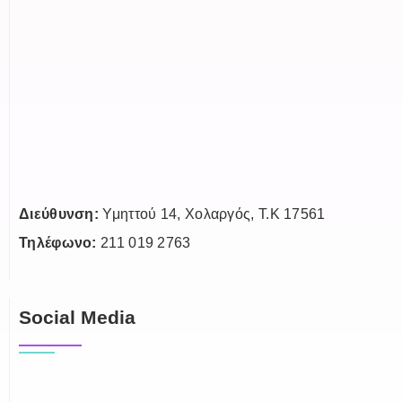
Διεύθυνση:
Υμηττού 14, Χολαργός, Τ.Κ 17561
Τηλέφωνο:
211 019 2763
Social Media