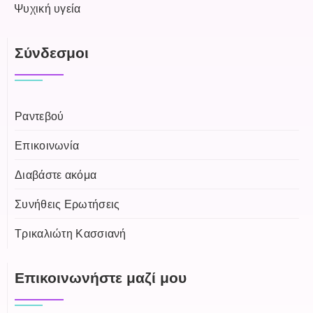
Ψυχική υγεία
Σύνδεσμοι
Ραντεβού
Επικοινωνία
Διαβάστε ακόμα
Συνήθεις Ερωτήσεις
Τρικαλιώτη Κασσιανή
Επικοινωνήστε μαζί μου