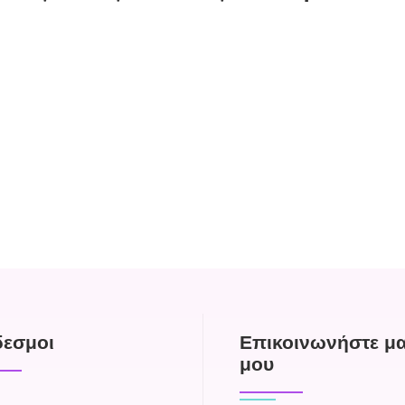
δεσμοι
Επικοινωνήστε μα
μου