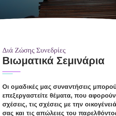
Διά Ζώσης Συνεδρίες
Βιωματικά Σεμινάρια
Οι ομαδικές μας συναντήσεις μπορο
επεξεργαστείτε θέματα, που αφορούν
σχέσεις, τις σχέσεις με την οικογένει
σας και τις απώλειες του παρελθόντο