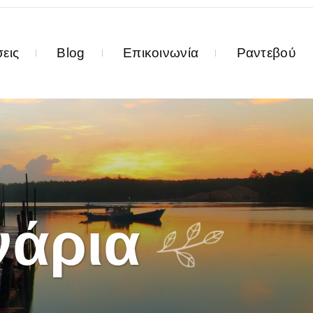
εις
Blog
Επικοινωνία
Ραντεβού
νάρια