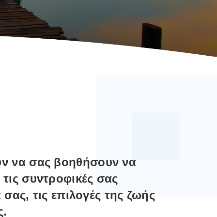
ύν να σας βοηθήσουν να
 τις συντροφικές σας
ά σας, τις επιλογές της ζωής
ς.