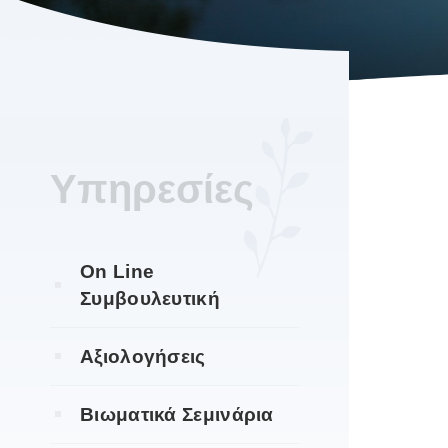
Υπηρεσίες
On Line
Συμβουλευτική
Αξιολογήσεις
Βιωματικά Σεμινάρια