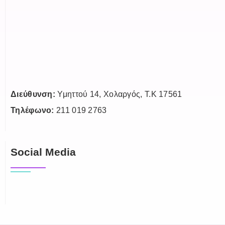
Διεύθυνση:
Υμηττού 14, Χολαργός, Τ.Κ 17561
Τηλέφωνο:
211 019 2763
Social Media