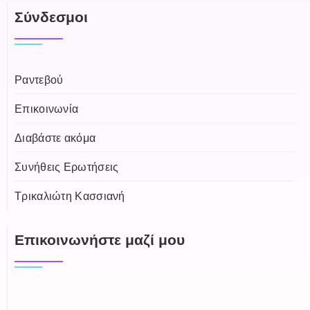
Σύνδεσμοι
Ραντεβού
Επικοινωνία
Διαβάστε ακόμα
Συνήθεις Ερωτήσεις
Τρικαλιώτη Κασσιανή
Επικοινωνήστε μαζί μου