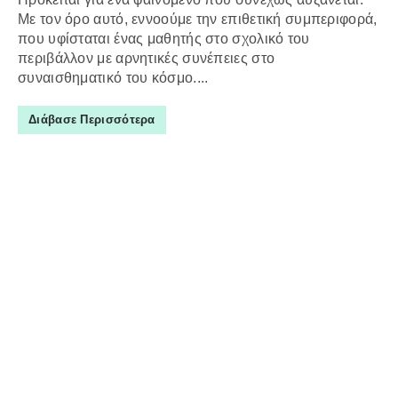
Με τον όρο αυτό, εννοούμε την επιθετική συμπεριφορά,
που υφίσταται ένας μαθητής στο σχολικό του
περιβάλλον με αρνητικές συνέπειες στο
συναισθηματικό του κόσμο....
Διάβασε Περισσότερα