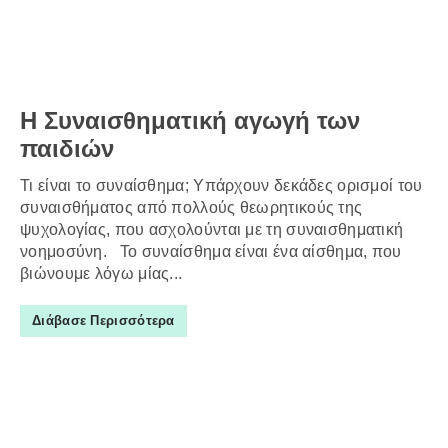
Η Συναισθηματική αγωγή των
παιδιών
Τι είναι το συναίσθημα; Υπάρχουν δεκάδες ορισμοί του
συναισθήματος από πολλούς θεωρητικούς της
ψυχολογίας, που ασχολούνται με τη συναισθηματική
νοημοσύνη. Το συναίσθημα είναι ένα αίσθημα, που
βιώνουμε λόγω μίας...
Διάβασε Περισσότερα