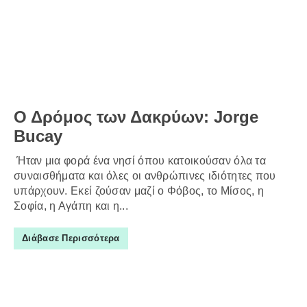
Ο Δρόμος των Δακρύων: Jorge
Bucay
Ήταν μια φορά ένα νησί όπου κατοικούσαν όλα τα
συναισθήματα και όλες οι ανθρώπινες ιδιότητες που
υπάρχουν. Εκεί ζούσαν μαζί ο Φόβος, το Μίσος, η
Σοφία, η Αγάπη και η...
Διάβασε Περισσότερα