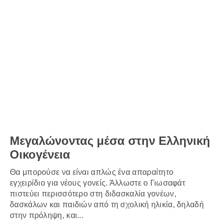
Μεγαλώνοντας μέσα στην Ελληνική
Οικογένεια
Θα μπορούσε να είναι απλώς ένα απαραίτητο
εγχειρίδιο για νέους γονείς. Άλλωστε ο Γιωσαφάτ
πιστεύει περισσότερο στη διδασκαλία γονέων,
δασκάλων και παιδιών από τη σχολική ηλικία, δηλαδή
στην πρόληψη, και...