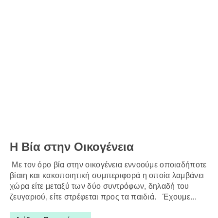
Η Βία στην Οικογένεια
Με τον όρο βία στην οικογένεια εννοούμε οποιαδήποτε
βίαιη και κακοποιητική συμπεριφορά η οποία λαμβάνει
χώρα είτε μεταξύ των δύο συντρόφων, δηλαδή του
ζευγαριού, είτε στρέφεται προς τα παιδιά. Έχουμε...