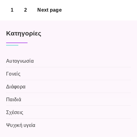
1
2
Next page
Kατηγορίες
Αυτογνωσία
Γονείς
Διάφορα
Παιδιά
Σχέσεις
Ψυχική υγεία