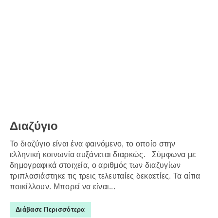
Διαζύγιο
Το διαζύγιο είναι ένα φαινόμενο, το οποίο στην
ελληνική κοινωνία αυξάνεται διαρκώς. Σύμφωνα με
δημογραφικά στοιχεία, ο αριθμός των διαζυγίων
τριπλασιάστηκε τις τρεις τελευταίες δεκαετίες. Τα αίτια
ποικίλλουν. Μπορεί να είναι...
Διάβασε Περισσότερα