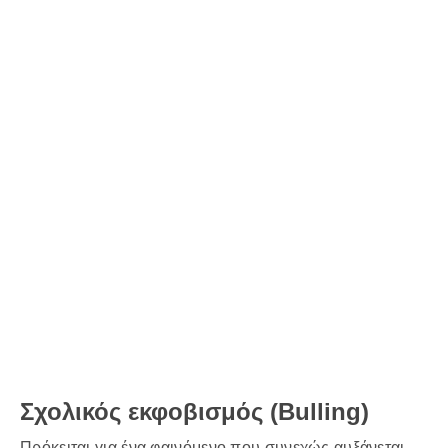
Σχολικός εκφοβισμός (Bulling)
Πρόκειται για ένα φαινόμενο που συνεχώς αυξάνεται.