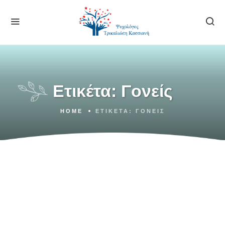
Ετικέτα:
Γονείς
HOME
ΕΤΙΚΈΤΑ:
ΓΟΝΕΊΣ