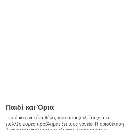
Παιδί και Όρια
Τα όρια είναι ένα θέμα, που απασχολεί συχνά και
πολλές φορές προβληματίζει τους γονείς. Η οριοθέτηση