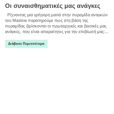
Οι συναισθηματικές μας ανάγκες
Ρίχνοντας μια γρήγορη ματιά στην πυραμίδα αναγκών
του Maslow παρατηρούμε πως στη βάση της
πυραμίδας βρίσκονται οι πρωταρχικές και βασικές μας
ανάγκες, που είναι απαραίτητες για την επιβίωσή μας:...
Διάβασε Περισσότερα