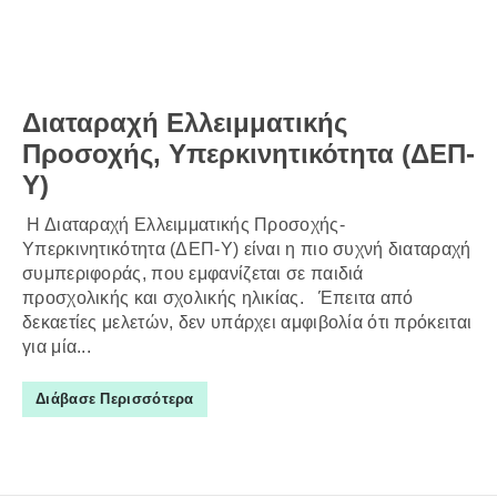
Διαταραχή Ελλειμματικής
Προσοχής, Υπερκινητικότητα (ΔΕΠ-
Υ)
Η Διαταραχή Ελλειμματικής Προσοχής-
Υπερκινητικότητα (ΔΕΠ-Υ) είναι η πιο συχνή διαταραχή
συμπεριφοράς, που εμφανίζεται σε παιδιά
προσχολικής και σχολικής ηλικίας. Έπειτα από
δεκαετίες μελετών, δεν υπάρχει αμφιβολία ότι πρόκειται
για μία...
Διάβασε Περισσότερα