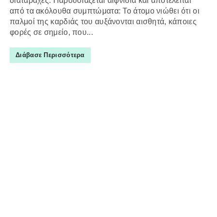
διαταραχές. Παρουσιάζεται αιφνίδια και αποτελείται
από τα ακόλουθα συμπτώματα: Το άτομο νιώθει ότι οι
παλμοί της καρδιάς του αυξάνονται αισθητά, κάποιες
φορές σε σημείο, που...
Διάβασε Περισσότερα