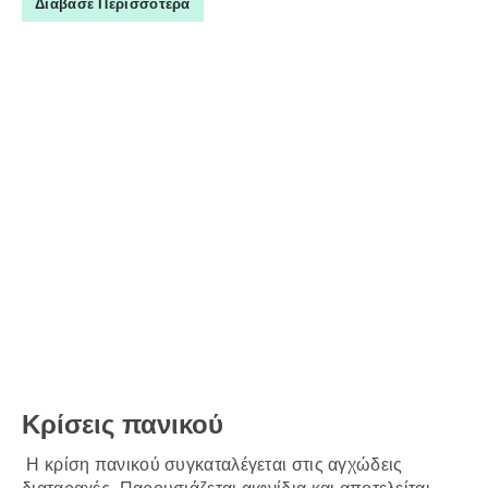
Διάβασε Περισσότερα
Κρίσεις πανικού
Η κρίση πανικού συγκαταλέγεται στις αγχώδεις